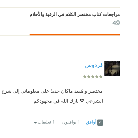
مراجعات كتاب مختصر الكلام في الرقية والأحلام
49
فردوس
مختصر و مُفيد ماكان جديدٌ على معلوماتي إلى شرح ب
الشرعي 💙 بارك الله في مجهودكم
أوافق
1
يوافقون
1 تعليقات