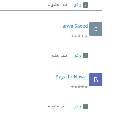
أوافق
اضف تعليق
arwa Saeed
أوافق
اضف تعليق
Bayadir Nawaf.
أوافق
اضف تعليق