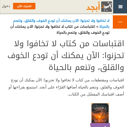
اشترك الآن
دخول
لا تخافوا ولا تحزنوا: الآن يمكنك أن تودع الخوف والقلق، وتنعم
بالحياة
> اقتباسات من كتاب لا تخافوا ولا تحزنوا: الآن يمكنك أن
تودع الخوف والقلق، وتنعم بالحياة
اقتباسات من كتاب لا تخافوا ولا
تحزنوا: الآن يمكنك أن تودع الخوف
والقلق، وتنعم بالحياة
اقتباسات ومقتطفات من كتاب لا تخافوا ولا تحزنوا: الآن يمكنك أن تودع
الخوف والقلق، وتنعم بالحياة أضافها القرّاء على أبجد. استمتع بقراءتها أو
أضف اقتباسك المفضّل من الكتاب.