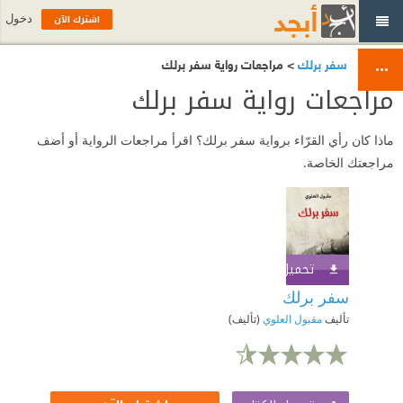
اشترك الآن
دخول
سفر برلك
> مراجعات رواية سفر برلك
مراجعات رواية سفر برلك
ماذا كان رأي القرّاء برواية سفر برلك؟ اقرأ مراجعات الرواية أو أضف
مراجعتك الخاصة.
تحميل الكتاب
اشترك الآن
سفر برلك
تأليف
مقبول العلوي
(تأليف)