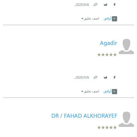
.
6‏/6‏/2025
Link
Twitter
Facebook
أوافق
اضف تعليق
Agadir
.
6‏/5‏/2025
Link
Twitter
Facebook
أوافق
اضف تعليق
DR / FAHAD ALKHORAYEF