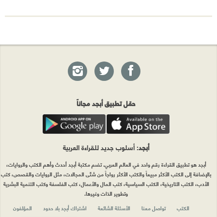
حمّل تطبيق أبجد مجاناً
أبجد
: أسلوب جديد للقراءة العربية
أبجد هو تطبيق القراءة رقم واحد في العالم العربي. تضم مكتبة أبجد أحدث وأهم الكتب والروايات،
بالإضافة إلى الكتب الأكثر مبيعاً والكتب الأكثر رواجاً من شتّى المجالات، مثل الروايات والقصص، كتب
الأدب، الكتب التاريخية، الكتب السياسية، كتب المال والأعمال، كتب الفلسفة وكتب التنمية البشرية
وتطوير الذات وغيرها.
الكتب
تواصل معنا
الأسئلة الشائعة
اشتراك أبجد بلا حدود
المؤلفون