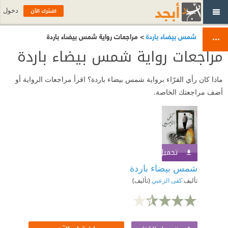
اشترك الآن
دخول
شمس بيضاء باردة
> مراجعات رواية شمس بيضاء باردة
مراجعات رواية شمس بيضاء باردة
ماذا كان رأي القرّاء برواية شمس بيضاء باردة؟ اقرأ مراجعات الرواية أو
أضف مراجعتك الخاصة.
تحميل الكتاب
اشترك الآن
شمس بيضاء باردة
تأليف
كفى الزعبي
(تأليف)