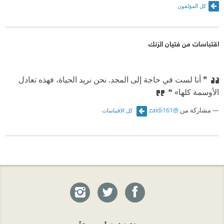
كل المؤلفون
اقتباسات من فتيان الزنك
❞ أنا لست في حاجة إلى المجد. نحن نريد الحياة، فهذه تعادل
الأوسمة كلها» ❝
مشاركة من
@zaidi161
كل الاقتباسات