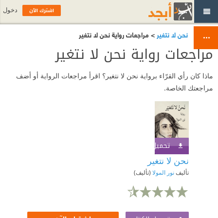
اشترك الآن
دخول
نحن لا نتغير
> مراجعات رواية نحن لا نتغير
مراجعات رواية نحن لا نتغير
ماذا كان رأي القرّاء برواية نحن لا نتغير؟ اقرأ مراجعات الرواية أو أضف
مراجعتك الخاصة.
تحميل الكتاب
اشترك الآن
نحن لا نتغير
تأليف
نور المولا
(تأليف)