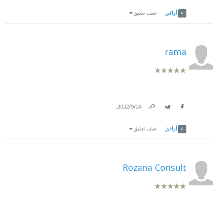
Link
Twitter
Facebook
أوافق
اضف تعليق
rama
.
24‏/9‏/2022
Link
Twitter
Facebook
أوافق
اضف تعليق
Rozana Consult