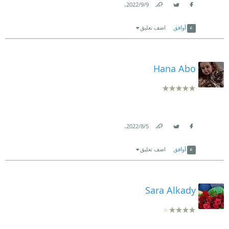
.
9‏/9‏/2022
Link
Twitter
Facebook
أوافق
اضف تعليق
Hana Abo
.
5‏/8‏/2022
Link
Twitter
Facebook
أوافق
اضف تعليق
Sara Alkady