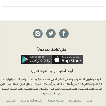
حمّل تطبيق أبجد مجاناً
أبجد
: أسلوب جديد للقراءة العربية
أبجد هو تطبيق القراءة رقم واحد في العالم العربي. تضم مكتبة أبجد أحدث وأهم الكتب والروايات،
بالإضافة إلى الكتب الأكثر مبيعاً والكتب الأكثر رواجاً من شتّى المجالات، مثل الروايات والقصص، كتب
الأدب، الكتب التاريخية، الكتب السياسية، كتب المال والأعمال، كتب الفلسفة وكتب التنمية البشرية
وتطوير الذات وغيرها.
الكتب
تواصل معنا
الأسئلة الشائعة
اشتراك أبجد بلا حدود
المؤلفون