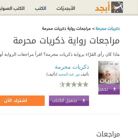
الأبجديّات
الكتب
الكتب الصوت
ذكريات محرمة
> مراجعات رواية ذكريات محرمة
مراجعات رواية ذكريات محرمة
ماذا كان رأي القرّاء برواية ذكريات محرمة؟ اقرأ مراجعات الرواية 
ذكريات محرمة
تأليف
نور عبد المجيد
(تأليف)
تحميل الكتاب
اشترك الآن
تحميل الكتاب
اشترك الآن
مراجعات