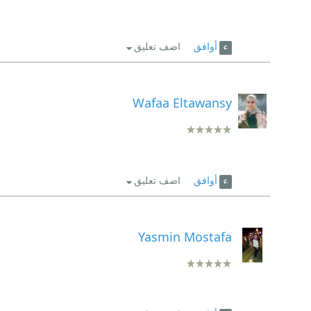
أوافق
اضف تعليق
Wafaa Eltawansy
أوافق
اضف تعليق
Yasmin Mostafa