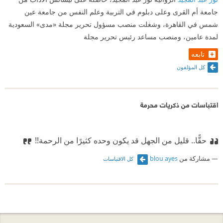
جامعة أم القرى وعلى دبلوم في التربية وعلم النفس من جامعة عين
شمس في القاهرة، وشغلت منصب مسؤول تحرير مجلة «مدى» السعودية
لمدة عامين، ومنصب مساعد رئيس تحرير مجلة
تابعه
كل المؤلفون
اقتباسات من ذكريات محرمة
حقًّا.. قليل من الجهل قد يكون وحده كثيرًا من الرحمة!!
مشاركة من
blou ayes
كل الاقتباسات