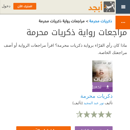
اشترك الآن
دخول
ذكريات محرمة
> مراجعات رواية ذكريات محرمة
مراجعات رواية ذكريات محرمة
ماذا كان رأي القرّاء برواية ذكريات محرمة؟ اقرأ مراجعات الرواية أو أضف
مراجعتك الخاصة.
تحميل الكتاب
اشترك الآن
ذكريات محرمة
تأليف
نور عبد المجيد
(تأليف)