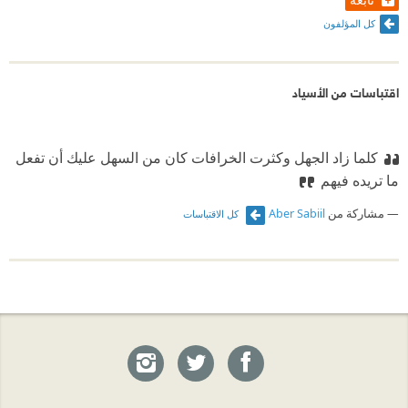
كل المؤلفون
اقتباسات من الأسياد
كلما زاد الجهل وكثرت الخرافات كان من السهل عليك أن تفعل
ما تريده فيهم
مشاركة من
Aber Sabiil
كل الاقتباسات