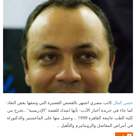
حسن كمال
كاتب مصري اشتهر بالقصص القصيرة التي وصفها بعض النقاد-
كما جاء في جريدة أخبار الأدب- بأنها امتداد للقصة "الإدريسية" ..تخرج من
كلية الطب جامعة القاهرة 1999 .. وحصل منها على الماجستير والدكتوراة
في أمراض المفاصل والروماتيزم والتأهيل ..
تابعه