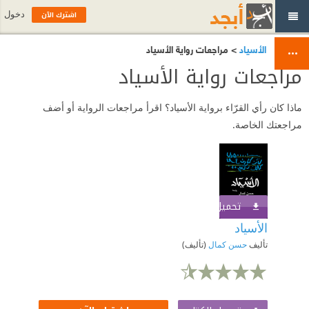
اشترك الآن
دخول
الأسياد
> مراجعات رواية الأسياد
مراجعات رواية الأسياد
ماذا كان رأي القرّاء برواية الأسياد؟ اقرأ مراجعات الرواية أو أضف
مراجعتك الخاصة.
تحميل الكتاب
اشترك الآن
الأسياد
تأليف
حسن كمال
(تأليف)