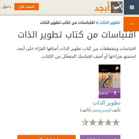
اشترك الآن
دخول
تطوير الذات
> اقتباسات من كتاب تطوير الذات
اقتباسات من كتاب تطوير الذات
اقتباسات ومقتطفات من كتاب تطوير الذات أضافها القرّاء على أبجد.
استمتع بقراءتها أو أضف اقتباسك المفضّل من الكتاب.
تحميل الكتاب
اشترك الآن
تطوير الذات
تأليف
أوسم وصفي
(تأليف)