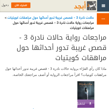
اشترك الآن
دخول
حالات نادرة 3 - قصص غريبة تدور أحداثها حول مراهقات كويتيات
>
مراجعات رواية حالات نادرة 3 - قصص غريبة تدور أحداثها حول
مراهقات كويتيات
مراجعات رواية حالات نادرة 3 -
قصص غريبة تدور أحداثها حول
مراهقات كويتيات
ماذا كان رأي القرّاء برواية حالات نادرة 3 - قصص غريبة تدور أحداثها حول
مراهقات كويتيات؟ اقرأ مراجعات الرواية أو أضف مراجعتك الخاصة.
تحميل الكتاب
اشترك الآن