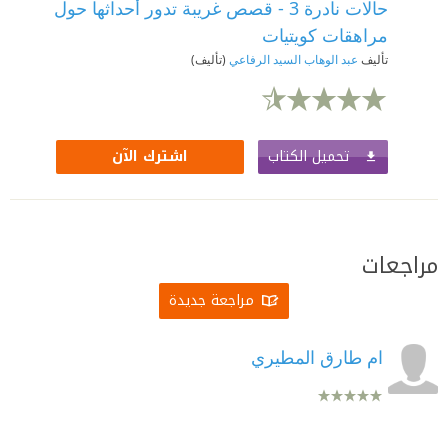
حالات نادرة 3 - قصص غريبة تدور أحداثها حول
مراهقات كويتيات
تأليف
عبد الوهاب السيد الرفاعي
(تأليف)
تحميل الكتاب
اشترك الآن
مراجعات
مراجعة جديدة
ام طارق المطيري