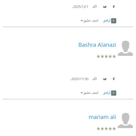
.
1‏/12‏/2025
Link
Twitter
Facebook
أوافق
اضف تعليق
Bashra Alanazi
.
30‏/11‏/2025
Link
Twitter
Facebook
أوافق
اضف تعليق
mariam ali