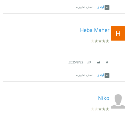
Link
Twitter
Facebook
أوافق
اضف تعليق
Heba Maher
.
22‏/8‏/2025
Link
Twitter
Facebook
أوافق
اضف تعليق
Niko