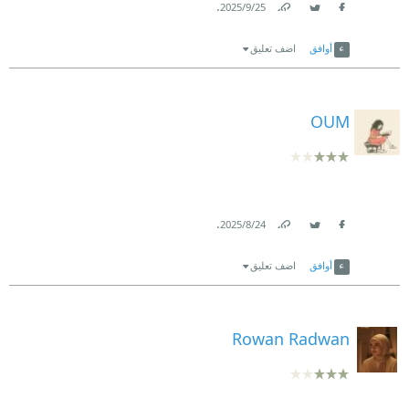
.
25‏/9‏/2025
Link
Twitter
Facebook
أوافق
اضف تعليق
OUM
.
24‏/8‏/2025
Link
Twitter
Facebook
أوافق
اضف تعليق
Rowan Radwan