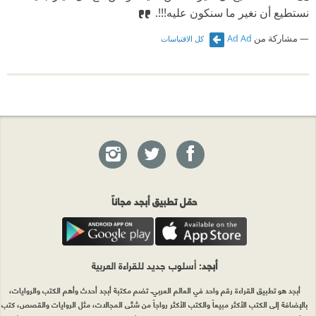
نستطيع أن نغير ما سنكون عليه!!!.
مشاركة من
Ad Ad
كل الاقتباسات
حمّل تطبيق أبجد مجاناً
أبجد
: أسلوب جديد للقراءة العربية
أبجد هو تطبيق القراءة رقم واحد في العالم العربي. تضم مكتبة أبجد أحدث وأهم الكتب والروايات،
بالإضافة إلى الكتب الأكثر مبيعاً والكتب الأكثر رواجاً من شتّى المجالات، مثل الروايات والقصص، كتب