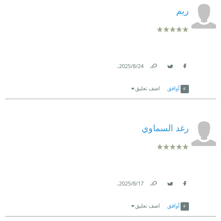
ريم
.
24‏/8‏/2025
Link
Twitter
Facebook
أوافق
اضف تعليق
رغد السماوي
.
17‏/8‏/2025
Link
Twitter
Facebook
أوافق
اضف تعليق