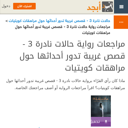
اشترك الآن
دخول
حالات نادرة 3 - قصص غريبة تدور أحداثها حول مراهقات كويتيات
>
مراجعات رواية حالات نادرة 3 - قصص غريبة تدور أحداثها حول
مراهقات كويتيات
مراجعات رواية حالات نادرة 3 -
قصص غريبة تدور أحداثها حول
مراهقات كويتيات
ماذا كان رأي القرّاء برواية حالات نادرة 3 - قصص غريبة تدور أحداثها حول
مراهقات كويتيات؟ اقرأ مراجعات الرواية أو أضف مراجعتك الخاصة.
تحميل الكتاب
اشترك الآن