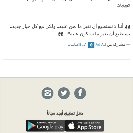
كويتيات
أننا لا نستطيع أن نغير ما نحن عليه.. ولكن مع كل خيار جديد..
نستطيع أن نغير ما سنكون عليه!!!.
مشاركة من
Ad Ad
كل الاقتباسات
حمّل تطبيق أبجد مجاناً