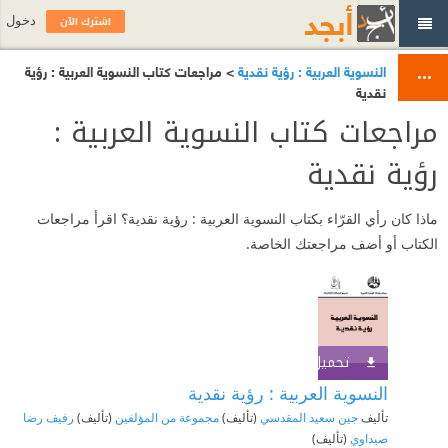
اشترك الآن
دخول
النسوية العربية : رؤية نقدية
> مراجعات كتاب النسوية العربية : رؤية
نقدية
مراجعات كتاب النسوية العربية :
رؤية نقدية
ماذا كان رأي القرّاء بكتاب النسوية العربية : رؤية نقدية؟ اقرأ مراجعات
الكتاب أو أضف مراجعتك الخاصة.
تحميل الكتاب
اشترك الآن
النسوية العربية : رؤية نقدية
تأليف
جين سعيد المقدسي
(تأليف)
مجموعة من المؤلفين
(تأليف)
رفيف رضا
صيداوي
(تأليف)