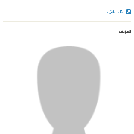
كل القرّاء
المؤلف