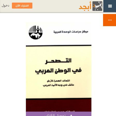
اشترك الآن
دخول
تحميل الكتاب