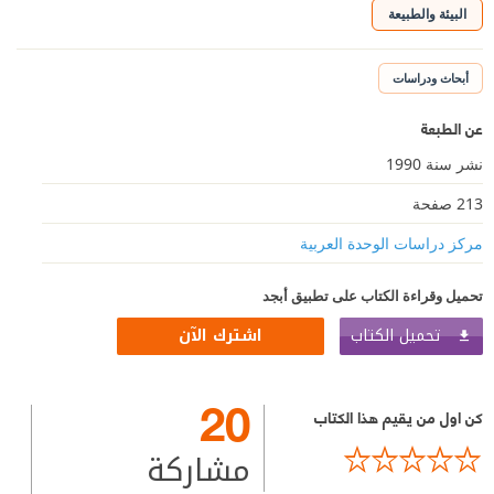
البيئة والطبيعة
أبحاث ودراسات
عن الطبعة
نشر سنة 1990
213 صفحة
مركز دراسات الوحدة العربية
تحميل وقراءة الكتاب على تطبيق أبجد
تحميل الكتاب
اشترك الآن
20
كن اول من يقيم هذا الكتاب
مشاركة