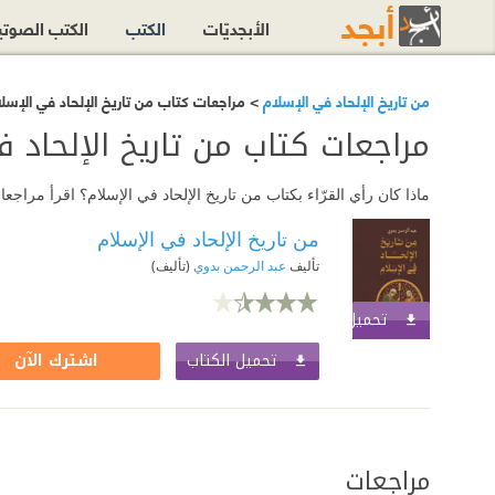
الأبجديّات
الكتب
الكتب الصوت
من تاريخ الإلحاد في الإسلام
> مراجعات كتاب من تاريخ الإلحاد في الإسل
مراجعات كتاب من تاريخ الإلحاد 
ماذا كان رأي القرّاء بكتاب من تاريخ الإلحاد في الإسلام؟ اقرأ مرا
من تاريخ الإلحاد في الإسلام
تأليف
عبد الرحمن بدوي
(تأليف)
تحميل الكتاب
اشترك الآن
تحميل الكتاب
اشترك الآن
مراجعات