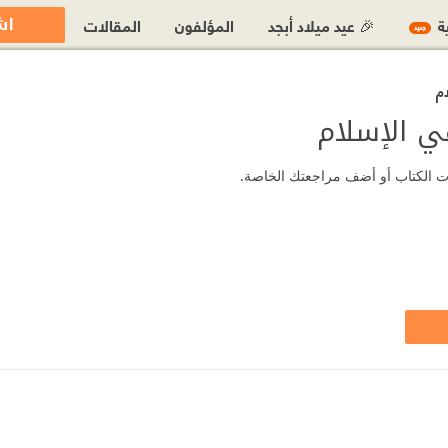
اش
ية
🎉 عيد ميلاد أبجد
المؤلفون
المقالات
جديد
ام
في الإسلام
جعات الكتاب أو أضف مراجعتك الخاصة.