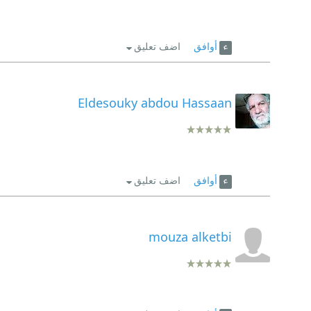
أوافق
اضف تعليق
Eldesouky abdou Hassaan
أوافق
اضف تعليق
mouza alketbi