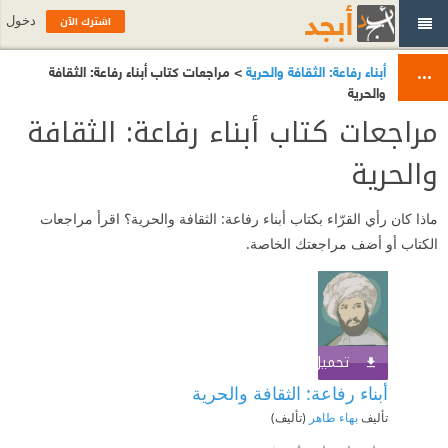
اشترك الآن
دخول
أبناء رفاعة: الثقافة والحرية
> مراجعات كتاب أبناء رفاعة: الثقافة
والحرية
مراجعات كتاب أبناء رفاعة: الثقافة
والحرية
ماذا كان رأي القرّاء بكتاب أبناء رفاعة: الثقافة والحرية؟ اقرأ مراجعات
الكتاب أو أضف مراجعتك الخاصة.
تحميل الكتاب
اشترك الآن
أبناء رفاعة: الثقافة والحرية
تأليف
بهاء طاهر
(تأليف)