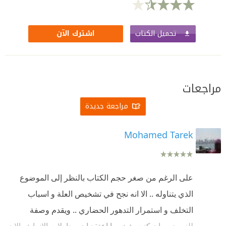
تحميل الكتاب
اشترك الآن
مراجعات
مراجعة جديدة
Mohamed Tarek
على الرغم من صغر حجم الكتاب بالنظر إلى الموضوع
الذي يتناوله .. الا انه نجح في تشخيص العلة و اسباب
التخلف و استمرار التدهور الحضاري .. ويقدم وصفة