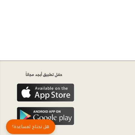
حمّل تطبيق أبجد مجاناً
هل تحتاج لمساعدة؟