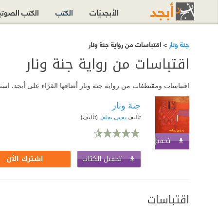
الأبجديّات
الكتب
الكتب الصوت
جنة ونار
> اقتباسات من رواية جنة ونار
اقتباسات من رواية جنة ونار
اقتباسات ومقتطفات من رواية جنة ونار أضافها القرّاء على أبجد. است
جنة ونار
تأليف
يحيى يخلف
(تأليف)
تحميل الكتاب
اشترك الآن
تحميل الكتاب
اشترك الآن
اقتباسات