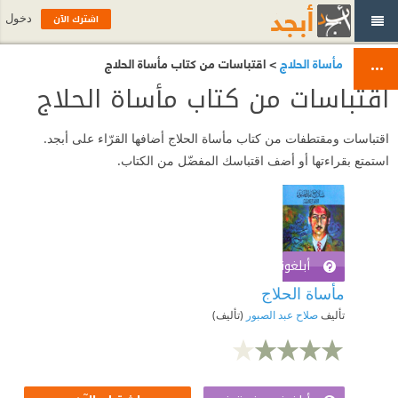
اشترك الآن
دخول
مأساة الحلاج
> اقتباسات من كتاب مأساة الحلاج
اقتباسات من كتاب مأساة الحلاج
اقتباسات ومقتطفات من كتاب مأساة الحلاج أضافها القرّاء على أبجد.
استمتع بقراءتها أو أضف اقتباسك المفضّل من الكتاب.
أبلغوني عند توفره
اشترك الآن
مأساة الحلاج
تأليف
صلاح عبد الصبور
(تأليف)