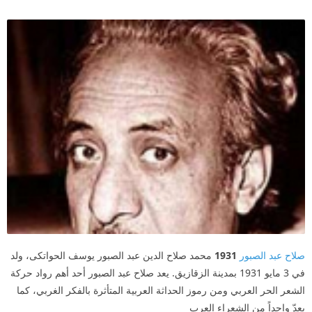
صلاح عبد الصبور
1931
محمد صلاح الدين عبد الصبور يوسف الحواتكى، ولد
في 3 مايو 1931 بمدينة الزقازيق. يعد صلاح عبد الصبور أحد أهم رواد حركة
الشعر الحر العربي ومن رموز الحداثة العربية المتأثرة بالفكر الغربي، كما
يعدّ واحداً من الشعراء العرب