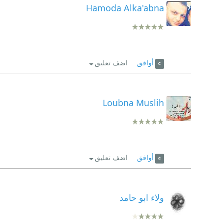
Hamoda Alka'abna
أوافق
اضف تعليق
Loubna Muslih
أوافق
اضف تعليق
ولاء ابو حامد