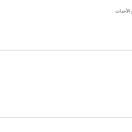
الأحداث