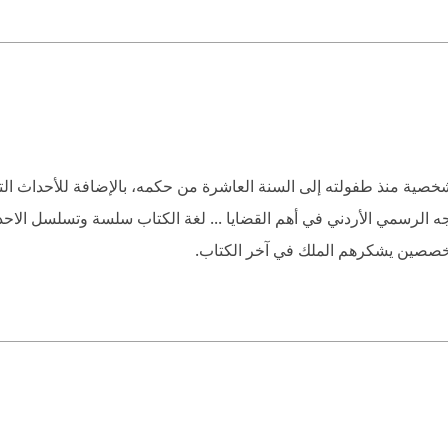
صية منذ طفولته إلى السنة العاشرة من حكمه، بالإضافة للأحداث التي
ه الرسمي الأردني في أهم القضايا ... لغة الكتاب سلسة وتسلسل الاحد
خصصين يشكرهم الملك في آخر الكتاب.