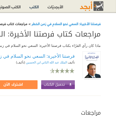
الأبجديّات
الكتب
الكتب الصوت
فرصتنا الأخيرة: السعي نحو السلام في زمن الخطر
> مراجعات كتاب فرصتن
مراجعات كتاب فرصتنا الأخيرة: 
ماذا كان رأي القرّاء بكتاب فرصتنا الأخيرة: السعي نحو السلام في
فرصتنا الأخيرة: السعي نحو السلام في 
تأليف
الملك عبد الله الثاني ابن الحسين
(تأليف)
تحميل الكتاب
اشترك الآن
مراجعات