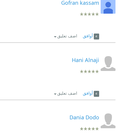
Gofran kassam
أوافق
اضف تعليق
Hani Alnaji
أوافق
اضف تعليق
Dania Dodo