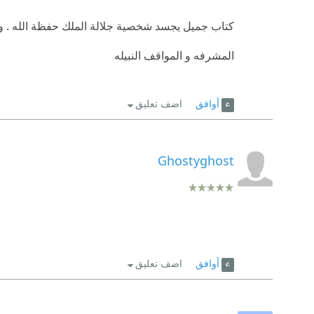
كتاب جميل يجسد شخصية جلالة الملك حفظة الله . و 
المشرفه و المواقف النبيله
أوافق
اضف تعليق
Ghostyghost
أوافق
اضف تعليق