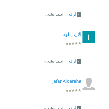
أوافق
اضف تعليق
الاردن اولا
أوافق
اضف تعليق
Jafar Aldaraha
أوافق
اضف تعليق