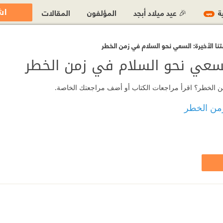
اش
ية
🎉 عيد ميلاد أبجد
المؤلفون
المقالات
جديد
ا الأخيرة: السعي نحو السلام في زمن الخطر
السعي نحو السلام في زمن الخطر
 زمن الخطر؟ اقرأ مراجعات الكتاب أو أضف مراجعتك الخاصة.
زمن الخطر