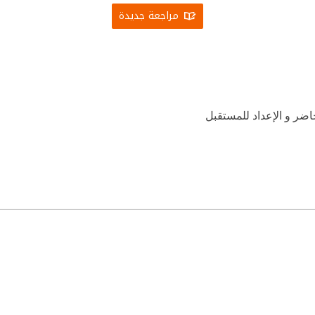
مراجعة جديدة
اضر و الإعداد للمستقبل