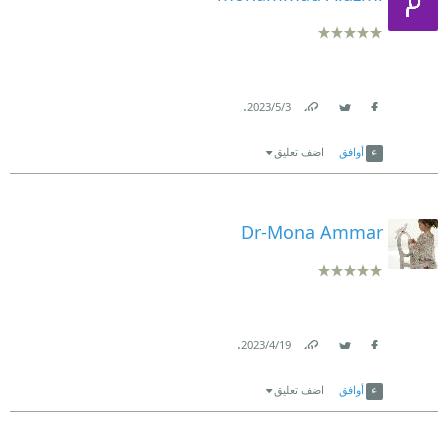
.
3‏/5‏/2023
Link
Twitter
Facebook
أوافق
اضف تعليق
Dr-Mona Ammar
.
19‏/4‏/2023
Link
Twitter
Facebook
أوافق
اضف تعليق