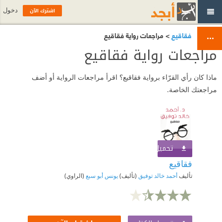
اشترك الآن
دخول
فقاقيع
> مراجعات رواية فقاقيع
مراجعات رواية فقاقيع
ماذا كان رأي القرّاء برواية فقاقيع؟ اقرأ مراجعات الرواية أو أضف
مراجعتك الخاصة.
تحميل الكتاب
اشترك الآن
فقاقيع
تأليف
أحمد خالد توفيق
(تأليف)
يونس أبو سبع
(الراوي)