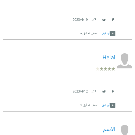
.
19‏/4‏/2023
Link
Twitter
Facebook
أوافق
اضف تعليق
Helal
.
12‏/4‏/2023
Link
Twitter
Facebook
أوافق
اضف تعليق
الاسم