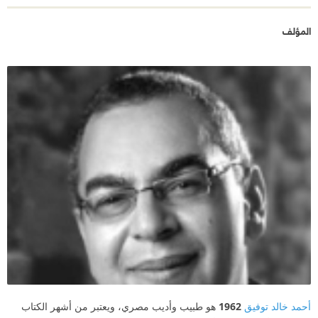
المؤلف
أحمد خالد توفيق
1962
هو طبيب وأديب مصري، ويعتبر من أشهر الكتاب