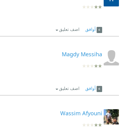
أوافق
اضف تعليق
Magdy Messiha
أوافق
اضف تعليق
Wassim Afyouni