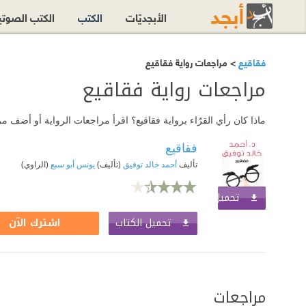
الأبجديّات
الكتب
الكتب الصوت
فقاقيع
> مراجعات رواية فقاقيع
مراجعات رواية فقاقيع
ماذا كان رأي القرّاء برواية فقاقيع؟ اقرأ مراجعات الرواية أو أضف م
فقاقيع
تأليف
أحمد خالد توفيق
(تأليف)
يونس أبو سبع
(الراوي)
تحميل الكتاب
اشترك الآن
تحميل الكتاب
اشترك الآن
مراجعات