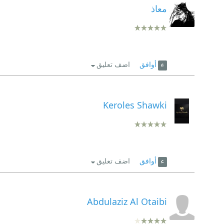
معاذ
أوافق
اضف تعليق
Keroles Shawki
أوافق
اضف تعليق
Abdulaziz Al Otaibi