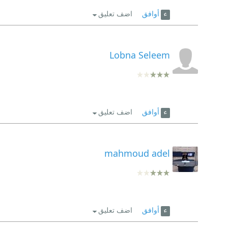
أوافق
اضف تعليق
Lobna Seleem
أوافق
اضف تعليق
mahmoud adel
أوافق
اضف تعليق