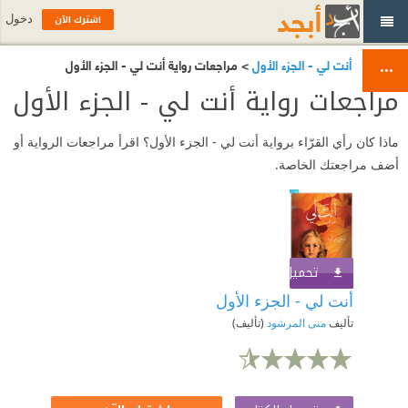
اشترك الآن
دخول
أنت لي - الجزء الأول
> مراجعات رواية أنت لي - الجزء الأول
مراجعات رواية أنت لي - الجزء الأول
ماذا كان رأي القرّاء برواية أنت لي - الجزء الأول؟ اقرأ مراجعات الرواية أو
أضف مراجعتك الخاصة.
تحميل الكتاب
اشترك الآن
أنت لي - الجزء الأول
تأليف
منى المرشود
(تأليف)