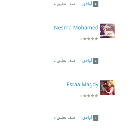
أوافق
اضف تعليق
Nesma Mohamed
أوافق
اضف تعليق
Esraa Magdy
أوافق
اضف تعليق