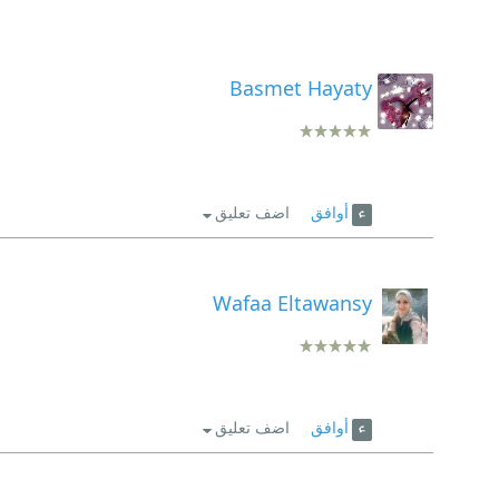
Basmet Hayaty
أوافق
اضف تعليق
Wafaa Eltawansy
أوافق
اضف تعليق