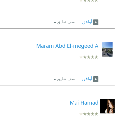
أوافق
اضف تعليق
Maram Abd El-megeed A
أوافق
اضف تعليق
Mai Hamad