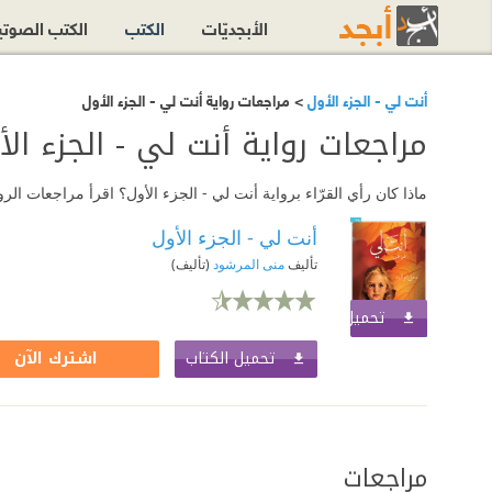
الأبجديّات
الكتب
الكتب الصوت
أنت لي - الجزء الأول
> مراجعات رواية أنت لي - الجزء الأول
مراجعات رواية أنت لي - الجزء الأ
ماذا كان رأي القرّاء برواية أنت لي - الجزء الأول؟ اقرأ مراجعات ال
أنت لي - الجزء الأول
تأليف
منى المرشود
(تأليف)
تحميل الكتاب
اشترك الآن
تحميل الكتاب
اشترك الآن
مراجعات