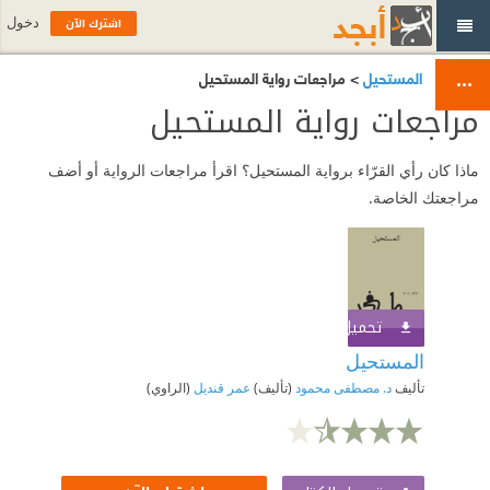
اشترك الآن
دخول
المستحيل
> مراجعات رواية المستحيل
مراجعات رواية المستحيل
ماذا كان رأي القرّاء برواية المستحيل؟ اقرأ مراجعات الرواية أو أضف
مراجعتك الخاصة.
تحميل الكتاب
اشترك الآن
المستحيل
تأليف
د. مصطفى محمود
(تأليف)
عمر قنديل
(الراوي)