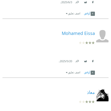
.
3‏/6‏/2025
Link
Twitter
Facebook
أوافق
اضف تعليق
Mohamed Eissa
.
20‏/5‏/2025
Link
Twitter
Facebook
أوافق
اضف تعليق
معاذ