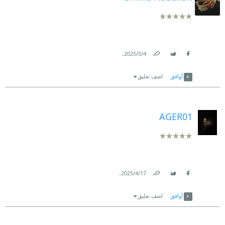
.
4‏/5‏/2025
Link
Twitter
Facebook
أوافق
اضف تعليق
AGER01
.
17‏/4‏/2025
Link
Twitter
Facebook
أوافق
اضف تعليق