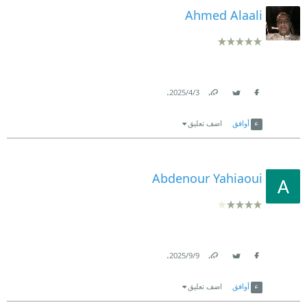
Ahmed Alaali
.
3‏/4‏/2025
Link
Twitter
Facebook
أوافق
اضف تعليق
Abdenour Yahiaoui
.
9‏/9‏/2025
Link
Twitter
Facebook
أوافق
اضف تعليق