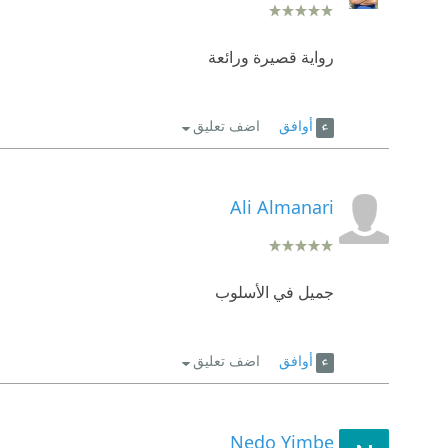
رواية قصيرة ورائعة
أوافق
اضف تعليق
Ali Almanari
جميل في الأسلوب
أوافق
اضف تعليق
Nedo Yimbe