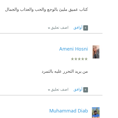
كتاب عميق مليئ بالوجع والحب والعذاب والجمال
أوافق
اضف تعليق
Ameni Hosni
من يريد التحرر عليه بالتمرد
أوافق
اضف تعليق
Muhammad Diab