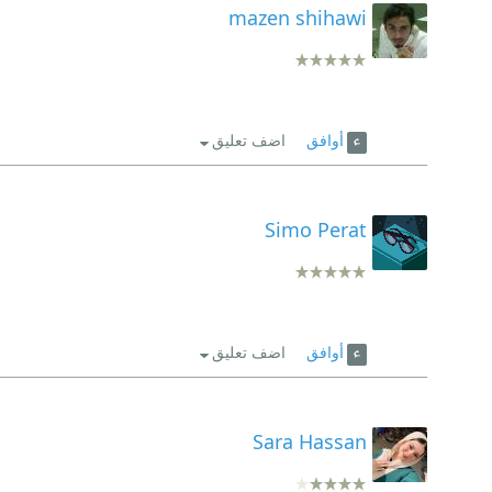
mazen shihawi
أوافق
اضف تعليق
Simo Perat
أوافق
اضف تعليق
Sara Hassan