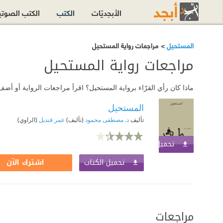
الأبجديّات
الكتب
الكتب الصوت
المستحيل
> مراجعات رواية المستحيل
مراجعات رواية المستحيل
ماذا كان رأي القرّاء برواية المستحيل؟ اقرأ مراجعات الرواية أو أض
المستحيل
تأليف
د. مصطفى محمود
(تأليف)
عمر قنديل
(الراوي)
تحميل الكتاب
اشترك الآن
تحميل الكتاب
اشترك الآن
مراجعات