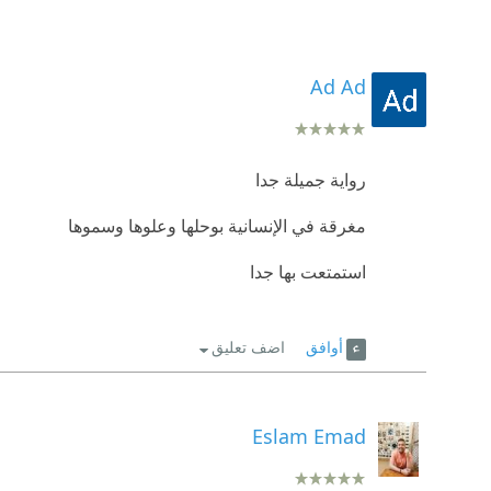
Ad Ad
رواية جميلة جدا
مغرقة في الإنسانية بوحلها وعلوها وسموها
استمتعت بها جدا
أوافق
اضف تعليق
Eslam Emad