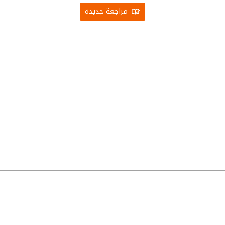
مراجعة جديدة