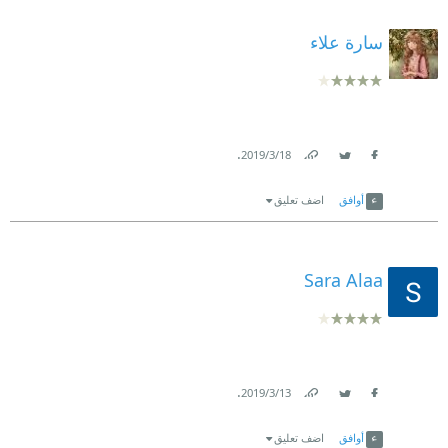
سارة علاء
.
18‏/3‏/2019
Link
Twitter
Facebook
أوافق
اضف تعليق
Sara Alaa
.
13‏/3‏/2019
Link
Twitter
Facebook
أوافق
اضف تعليق