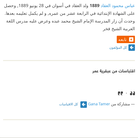
عباس محمود العقاد
1889
ولد العقاد في أسوان في 28 يونيو 1889, وحصل
على الشهادة الإبتدائية في الرابعة عشر من عمره, و لم يكمل تعليمه بعدها.
وحدث أن زار المدرسة الإمام الشيخ محمد عبده وعرض عليه مدرس اللغة
العربية الشيخ فخر
تابعه
كل المؤلفون
اقتباسات من عبقرية عمر
٠
مشاركة من
Gana Tamer
كل الاقتباسات