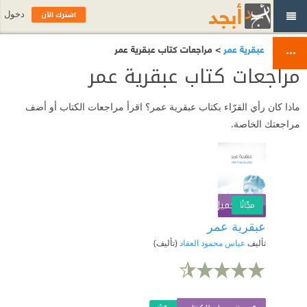
اشترك الآن
دخول
عبقرية عمر
> مراجعات كتاب عبقرية عمر
مراجعات كتاب عبقرية عمر
ماذا كان رأي القرّاء بكتاب عبقرية عمر؟ اقرأ مراجعات الكتاب أو أضف
مراجعتك الخاصة.
تحميل الكتاب
اشترك الآن
مجّانًا
عبقرية عمر
تأليف
عباس محمود العقاد
(تأليف)