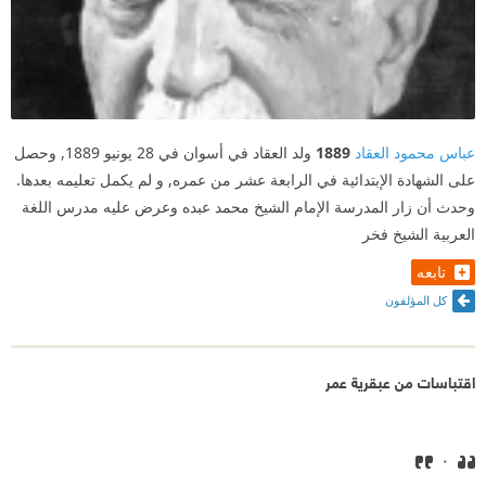
عباس محمود العقاد
1889
ولد العقاد في أسوان في 28 يونيو 1889, وحصل
على الشهادة الإبتدائية في الرابعة عشر من عمره, و لم يكمل تعليمه بعدها.
وحدث أن زار المدرسة الإمام الشيخ محمد عبده وعرض عليه مدرس اللغة
العربية الشيخ فخر
تابعه
كل المؤلفون
اقتباسات من عبقرية عمر
٠