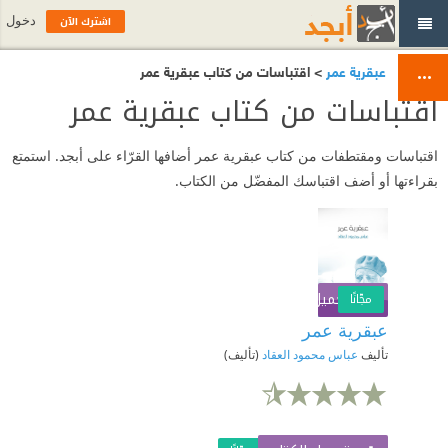
اشترك الآن
دخول
عبقرية عمر
> اقتباسات من كتاب عبقرية عمر
اقتباسات من كتاب عبقرية عمر
اقتباسات ومقتطفات من كتاب عبقرية عمر أضافها القرّاء على أبجد. استمتع
بقراءتها أو أضف اقتباسك المفضّل من الكتاب.
تحميل الكتاب
اشترك الآن
مجّانًا
عبقرية عمر
تأليف
عباس محمود العقاد
(تأليف)