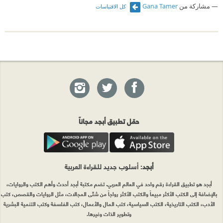
مشاركة من
Gana Tamer
كل الاقتباسات
حمّل تطبيق أبجد مجاناً
أبجد
: أسلوب جديد للقراءة العربية
أبجد هو تطبيق القراءة رقم واحد في العالم العربي. تضم مكتبة أبجد أحدث وأهم الكتب والروايات،
بالإضافة إلى الكتب الأكثر مبيعاً والكتب الأكثر رواجاً من شتّى المجالات، مثل الروايات والقصص، كتب
الأدب، الكتب التاريخية، الكتب السياسية، كتب المال والأعمال، كتب الفلسفة وكتب التنمية البشرية
وتطوير الذات وغيرها.