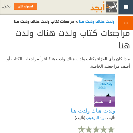
اشترك الآن
دخول
ولدت هناك ولدت هنا
> مراجعات كتاب ولدت هناك ولدت هنا
مراجعات كتاب ولدت هناك ولدت
هنا
ماذا كان رأي القرّاء بكتاب ولدت هناك ولدت هنا؟ اقرأ مراجعات الكتاب أو
أضف مراجعتك الخاصة.
تحميل الكتاب
اشترك الآن
ولدت هناك ولدت هنا
تأليف
مريد البرغوثي
(تأليف)