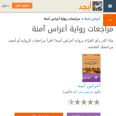
اشترك الآن
دخول
أعراس آمنة
> مراجعات رواية أعراس آمنة
مراجعات رواية أعراس آمنة
ماذا كان رأي القرّاء برواية أعراس آمنة؟ اقرأ مراجعات الرواية أو أضف
مراجعتك الخاصة.
تحميل الكتاب
اشترك الآن
أعراس آمنة
تأليف
إبراهيم نصر الله
(تأليف)