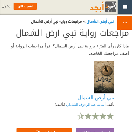
اشترك الآن
دخول
نبي أرض الشمال
> مراجعات رواية نبي أرض الشمال
مراجعات رواية نبي أرض الشمال
ماذا كان رأي القرّاء برواية نبي أرض الشمال؟ اقرأ مراجعات الرواية أو
أضف مراجعتك الخاصة.
نبي أرض الشمال
تأليف
أسامة عبد الرءوف الشاذلي
(تأليف)