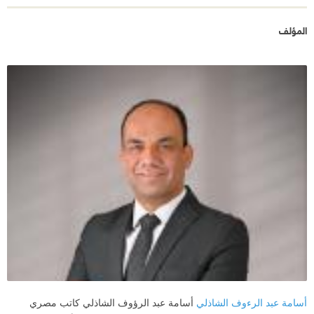
المؤلف
أسامة عبد الرءوف الشاذلي
أسامة عبد الرؤوف الشاذلي كاتب مصري