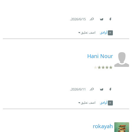
.
15‏/6‏/2026
Link
Twitter
Facebook
أوافق
اضف تعليق
Hani Nour
.
11‏/6‏/2026
Link
Twitter
Facebook
أوافق
اضف تعليق
rokayah