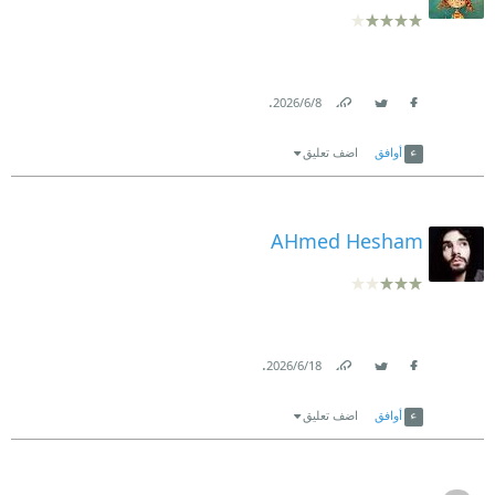
.
8‏/6‏/2026
Link
Twitter
Facebook
أوافق
اضف تعليق
AHmed Hesham
.
18‏/6‏/2026
Link
Twitter
Facebook
أوافق
اضف تعليق