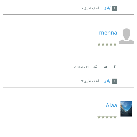
Link
Twitter
Facebook
أوافق
اضف تعليق
menna
.
11‏/6‏/2026
Link
Twitter
Facebook
أوافق
اضف تعليق
Alaa