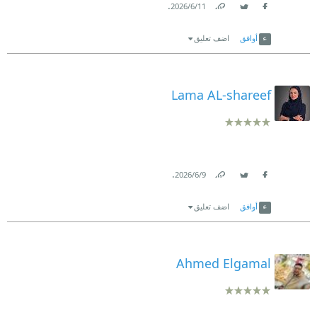
.
11‏/6‏/2026
Link
Twitter
Facebook
أوافق
اضف تعليق
Lama AL-shareef
.
9‏/6‏/2026
Link
Twitter
Facebook
أوافق
اضف تعليق
Ahmed Elgamal