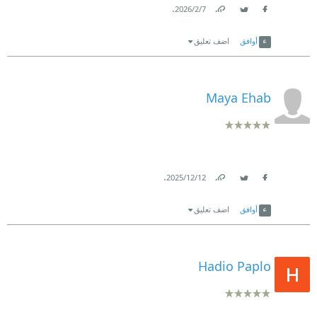
.
7‏/2‏/2026
Link
Twitter
Facebook
أوافق
اضف تعليق
Maya Ehab
.
12‏/12‏/2025
Link
Twitter
Facebook
أوافق
اضف تعليق
Hadio Paplo