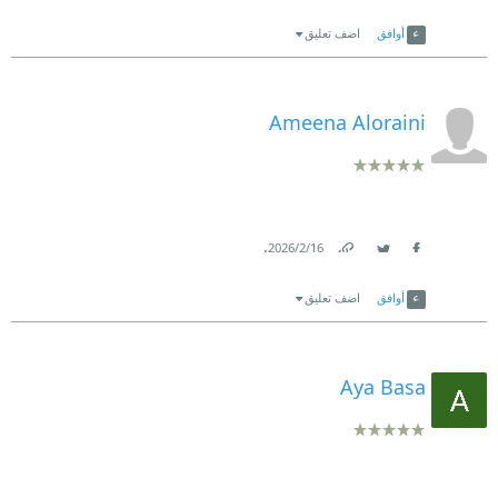
Link
Twitter
Facebook
أوافق
اضف تعليق
Ameena Aloraini
.
16‏/2‏/2026
Link
Twitter
Facebook
أوافق
اضف تعليق
Aya Basa