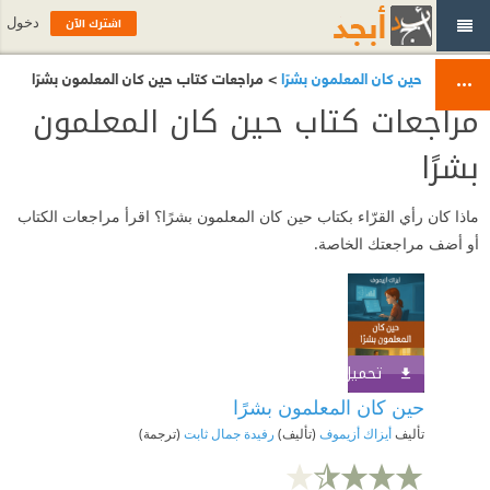
اشترك الآن
دخول
حين كان المعلمون بشرًا
> مراجعات كتاب حين كان المعلمون بشرًا
مراجعات كتاب حين كان المعلمون
بشرًا
ماذا كان رأي القرّاء بكتاب حين كان المعلمون بشرًا؟ اقرأ مراجعات الكتاب
أو أضف مراجعتك الخاصة.
تحميل الكتاب
اشترك الآن
حين كان المعلمون بشرًا
تأليف
أيزاك أزيموف
(تأليف)
رفيدة جمال ثابت
(ترجمة)