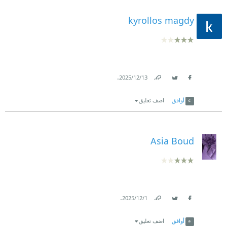
kyrollos magdy
.
13‏/12‏/2025
Link
Twitter
Facebook
أوافق
اضف تعليق
Asia Boud
.
1‏/12‏/2025
Link
Twitter
Facebook
أوافق
اضف تعليق