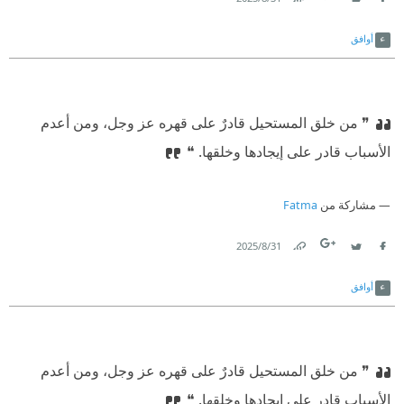
Link
Twitter
Facebook
أوافق
❞ من خلق المستحيل قادرٌ على قهره عز وجل، ومن أعدم
الأسباب قادر على إيجادها وخلقها. ❝
مشاركة من
Fatma
31‏/8‏/2025
Link
Twitter
Facebook
أوافق
❞ من خلق المستحيل قادرٌ على قهره عز وجل، ومن أعدم
الأسباب قادر على إيجادها وخلقها. ❝