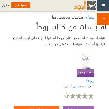
اشترك الآن
دخول
روحاً
> اقتباسات من كتاب روحاً
اقتباسات من كتاب روحاً
اقتباسات ومقتطفات من كتاب روحاً أضافها القرّاء على أبجد. استمتع
بقراءتها أو أضف اقتباسك المفضّل من الكتاب.
تحميل الكتاب
اشترك الآن
روحاً
تأليف
أحمد حمادي
(تأليف)