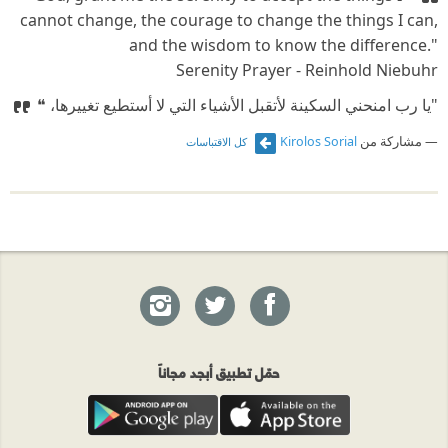
cannot change, the courage to change the things I can,
and the wisdom to know the difference."
‪Serenity Prayer - Reinhold Niebuhr
⁠‫‏"يا رب امنحني السكينة لأتقبل الأشياء التي لا أستطيع تغييرها، ❝
مشاركة من
Kirolos Sorial
كل الاقتباسات
حمّل تطبيق أبجد مجاناً