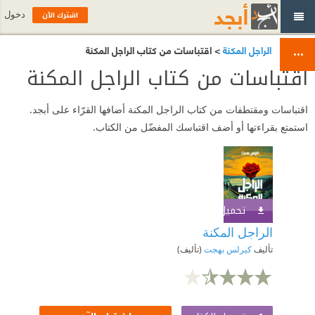
اشترك الآن
دخول
الراجل المكنة
> اقتباسات من كتاب الراجل المكنة
اقتباسات من كتاب الراجل المكنة
اقتباسات ومقتطفات من كتاب الراجل المكنة أضافها القرّاء على أبجد.
استمتع بقراءتها أو أضف اقتباسك المفضّل من الكتاب.
تحميل الكتاب
اشترك الآن
الراجل المكنة
تأليف
كيرلس بهجت
(تأليف)