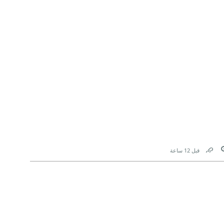
قوله:
قبل 12 ساعة
Link