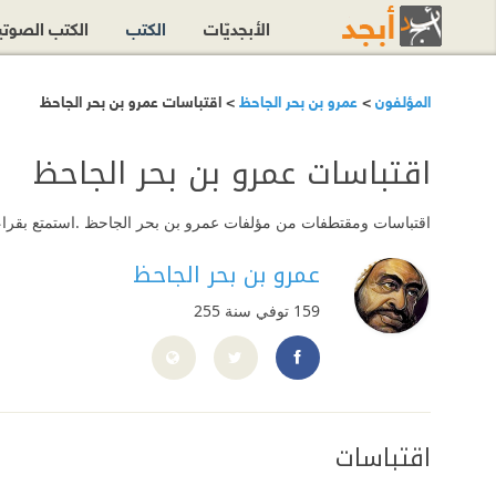
الأبجديّات
الكتب
الكتب الصوت
المؤلفون
>
عمرو بن بحر الجاحظ
> اقتباسات عمرو بن بحر الجاحظ
اقتباسات عمرو بن بحر الجاحظ
اقتباسات ومقتطفات من مؤلفات عمرو بن بحر الجاحظ .استمتع بقراءته
عمرو بن بحر الجاحظ
159 توفي سنة 255
https://www.facebook.com/AlGahez
اقتباسات