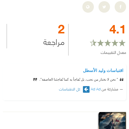
2
4.1
مراجعة
معدل التقييمات
اقتباسات وليد الأسطل
‏" نحن لا نختار من نحب، بل نُفاجأ به كما تُفاجئنا العاصفة". ‏
مشاركة من
Ad Ad
كل الاقتباسات