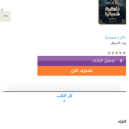
ذاكرة شمبانيا
وليد الأسطل
تحميل الكتاب
اشترك الآن
كل الكتب
القرّاء