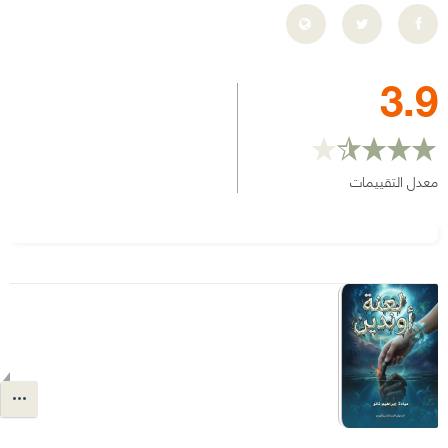
3.9
معدل التقييمات