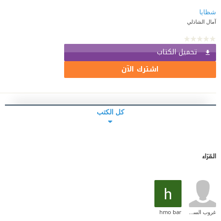
شظايا
آمال الشاذلي
تحميل الكتاب
اشترك الآن
كل الكتب
القرّاء
غروب السوالقة
hmo bar