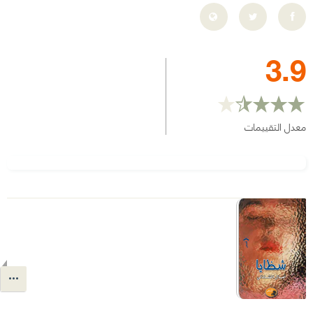
3.9
معدل التقييمات