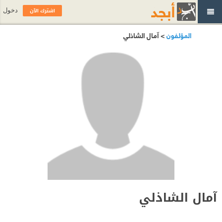
اشترك الآن
دخول
المؤلفون
> آمال الشاذلي
آمال الشاذلي