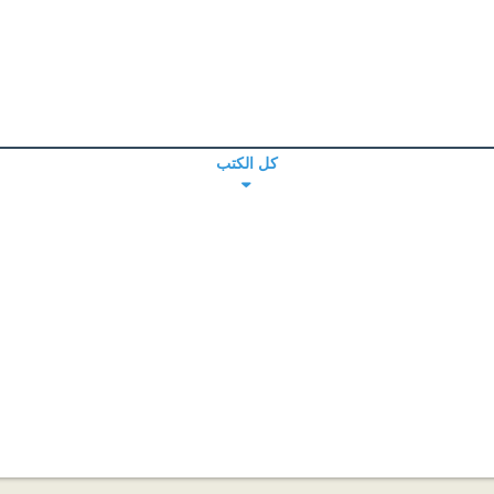
كل الكتب