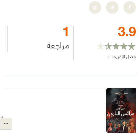
1
3.9
مراجعة
معدل التقييمات