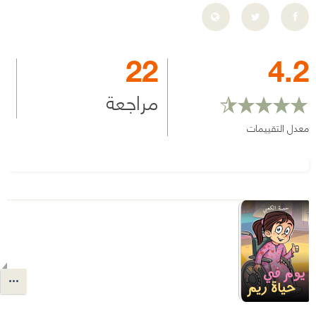
22
4.2
مراجعة
معدل التقييمات