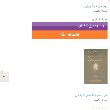
يوم في حياة ريم
حصة الكعبي
تحميل الكتاب
اشترك الآن
حصة الكعبي