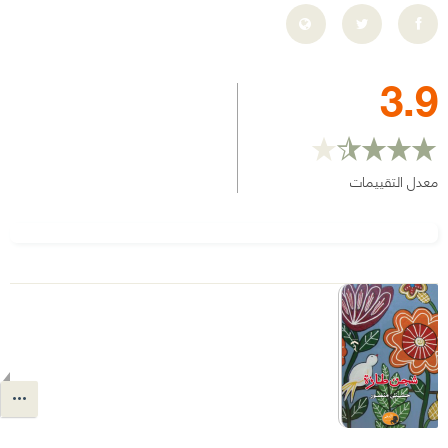
3.9
معدل التقييمات