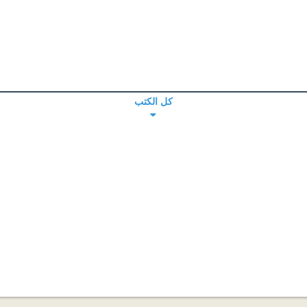
كل الكتب