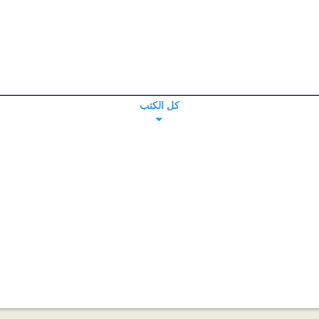
كل الكتب