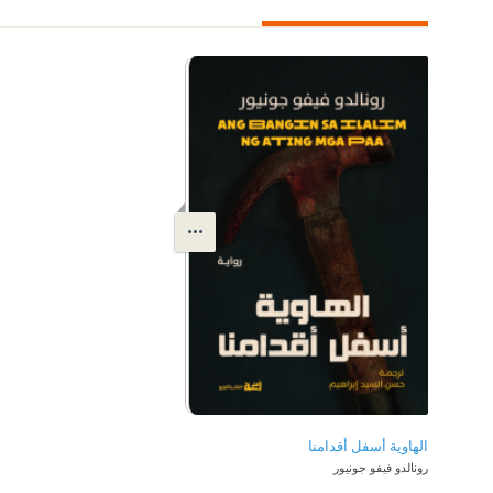
الهاوية أسفل أقدامنا
رونالدو فيفو جونيور