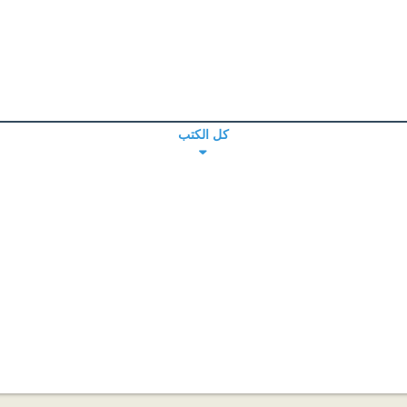
كل الكتب