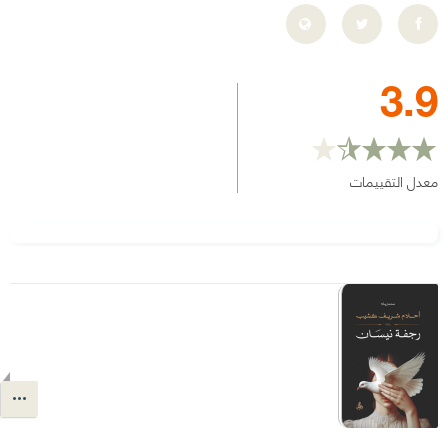
3.9
معدل التقييمات