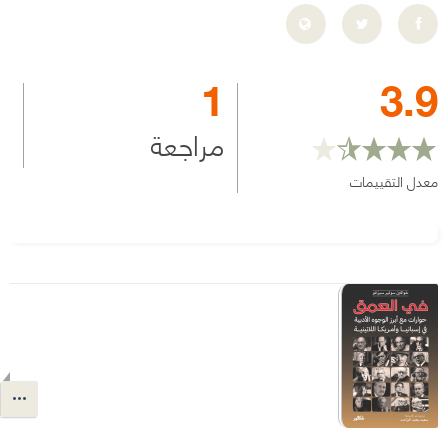
1
3.9
مراجعة
معدل التقييمات