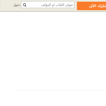
ترك الآن
دخول