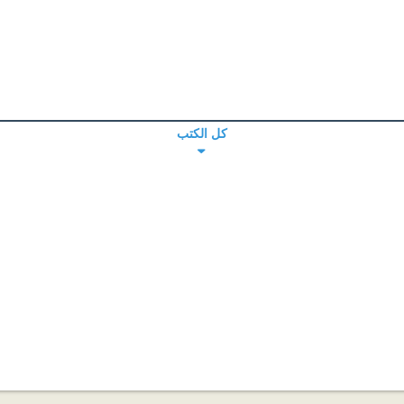
كل الكتب