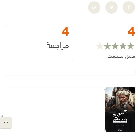
4
4
مراجعة
معدل التقييمات