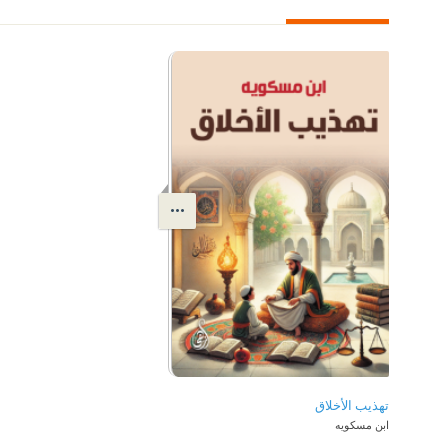
تهذيب الأخلاق
ابن مسكويه