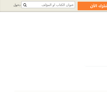
ترك الآن
دخول