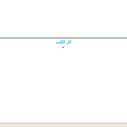
كل الكتب